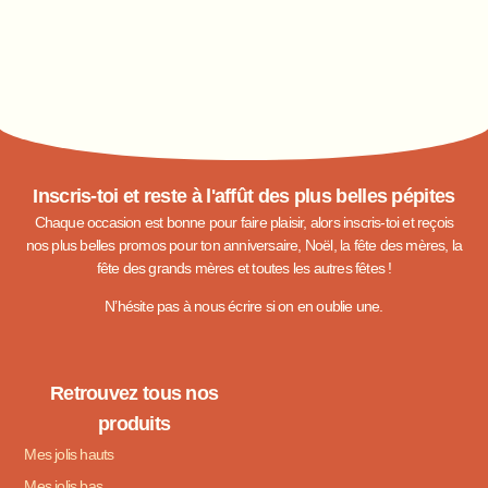
Inscris-toi et reste à l'affût des plus belles pépites
Chaque occasion est bonne pour faire plaisir, alors inscris-toi et reçois
nos plus belles promos pour ton anniversaire, Noël, la fête des mères, la
fête des grands mères et toutes les autres fêtes !
N’hésite pas à nous écrire si on en oublie une.
Retrouvez tous nos
produits
Mes jolis hauts
Mes jolis bas