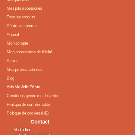
Mes jolis accessoires
Tous les produits
Pépites en promo
Accueil
Mon compte
Mon programme de fidélité
Panier
Mes pépites adorées
Blog
Avis Ma Jolie Pépite
Conditions générales de vente
Politique de confidentialité
Politique de cookies (UE)
Contact
Montpellier