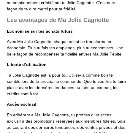
automatiquement crédité sur ta Jolie Cagnotte. C’est notre
façon de te dire merci pour ta fidélité.
Les avantages de Ma Jolie Cagnotte
Économise sur tes achats futurs
Avec Ma Jolie Cagnotte, chaque achat se transforme en
économie. Plus tu fais tes emplettes, plus tu économises. Une
belle façon de récompenser ta fidélité envers Ma Jolie Pépite.
Liberté d’utilisation
Ta Jolie Cagnotte est là pour toi. Utilise-la comme bon te
semble lors de ta prochaine commande. Que tu veuilles te faire
plaisir avec les dernières tendances ou faire un cadeau, les
crédits sont à toi.
Accès exclusif
En adhérant à Ma Jolie Cagnotte, tu profites d’un accès
exclusif à des promotions réservées aux membres fidèles. Sois
au courant des dernières tendances, des ventes privées et des