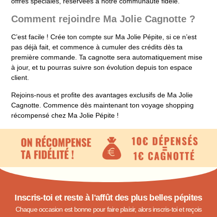
offres spéciales, réservées à notre communauté fidèle.
Comment rejoindre Ma Jolie Cagnotte ?
C’est facile ! Crée ton compte sur Ma Jolie Pépite, si ce n’est
pas déjà fait, et commence à cumuler des crédits dès ta
première commande. Ta cagnotte sera automatiquement mise
à jour, et tu pourras suivre son évolution depuis ton espace
client.
Rejoins-nous et profite des avantages exclusifs de Ma Jolie
Cagnotte. Commence dès maintenant ton voyage shopping
récompensé chez Ma Jolie Pépite !
Inscris-toi et reste à l'affût des plus belles pépites
Chaque occasion est bonne pour faire plaisir, alors inscris-toi et reçois