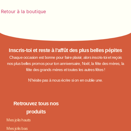
Retour à la boutique
Inscris-toi et reste à l'affût des plus belles pépites
Chaque occasion est bonne pour faire plaisir, alors inscris-toi et reçois
nos plus belles promos pour ton anniversaire, Noël, la fête des mères, la
fête des grands mères et toutes les autres fêtes !
N’hésite pas à nous écrire si on en oublie une.
Retrouvez tous nos
produits
Mes jolis hauts
Mes jolis bas