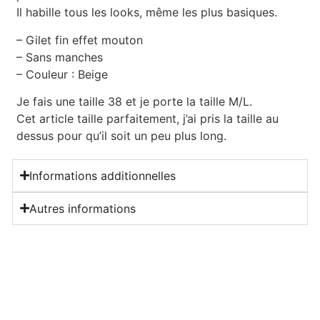
Il habille tous les looks, même les plus basiques.
– Gilet fin effet mouton
– Sans manches
– Couleur : Beige
Je fais une taille 38 et je porte la taille M/L.
Cet article taille parfaitement, j’ai pris la taille au
dessus pour qu’il soit un peu plus long.
Informations additionnelles
Autres informations