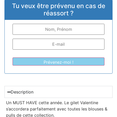
customer
Tu veux être prévenu en cas de
ratings
réassort ?
Description
Un MUST HAVE cette année. Le gilet Valentine
s’accordera parfaitement avec toutes les blouses &
pulls de cette collection.