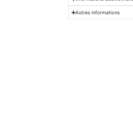
Autres informations