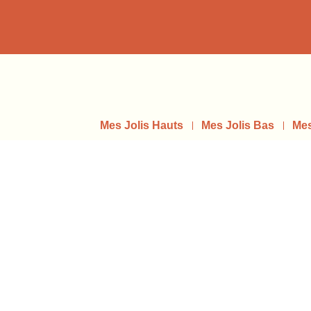
Mes Jolis Hauts
Mes Jolis Bas
Mes