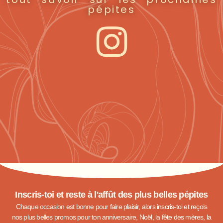
pépites
Inscris-toi et reste à l'affût des plus belles pépites
Chaque occasion est bonne pour faire plaisir, alors inscris-toi et reçois
nos plus belles promos pour ton anniversaire, Noël, la fête des mères, la