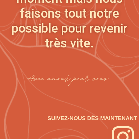
faisons tout notre
possible pour revenir
très vite.
SUIVEZ-NOUS DÈS MAINTENANT