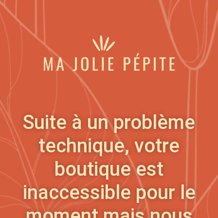
Suite à un problème
technique, votre
boutique est
inaccessible pour le
moment mais nous